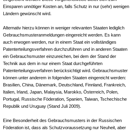
Einsparen unnötiger Kosten an, falls Schutz in nur (sehr) wenigen
Ländern gewünscht wird.
Alternativ hierzu können in weniger relevanten Staaten lediglich
Gebrauchsmusteranmeldungen eingereicht werden. Es kann
auch erwogen werden, nur in einem Staat ein vollständiges
Patenterteilungsverfahren durchzuführen und in anderen Staaten
ein Gebrauchsmuster einzureichen, bei dem der Stand der
Technik aus dem in nur einem Staat durchgeführten
Patenterteilungsverfahren berücksichtigt wird. Gebrauchsmuster
können unter anderem in folgenden Staaten eingereicht werden:
Brasilien, China, Dänemark, Deutschland, Finnland, Frankreich,
Italien, Irland, Japan, Malaysia, Marokko, Österreich, Polen,
Portugal, Russische Föderation, Spanien, Taiwan, Tschechische
Republik und Uruguay (Stand Juli 2009).
Eine Besonderheit des Gebrauchsmusters in der Russischen
Föderation ist, dass als Schutzvoraussetzung nur Neuheit, aber