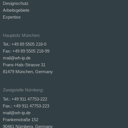
Designschutz
Arbeitsgebiete
Expertise
Hauptsitz München:
Tel.: +49 89 5505 218-0
Fax: +49 89 5505 218-99
mail@wh-ip.de
Frans-Hals-Strasse 31
81479 München, Germany
Zweigstelle Nürnberg:
Tel.: +49 911 47753-222
Fax.: +49 911 47753-223
mail@wh-ip.de
Frankenstraße 152
90461 Nürnberg, Germany