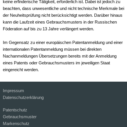
keine erfinderische Tätigkeit, erforderlich ist. Dabei ist jedoch zu
beachten, dass unwesentliche und nicht technische Merkmale bei
der Neuheitsprüfung nicht berücksichtigt werden. Darüber hinaus
kann die Laufzeit eines Gebrauchsmusters in der Russischen
Föderation auf bis zu 13 Jahre verlängert werden.
Im Gegensatz zu einer europäischen Patentanmeldung und einer
internationalen Patentanmeldung müssen bei direkten
Nachanmeldungen Übersetzungen bereits mit der Anmeldung
eines Patents oder Gebrauchsmusters im jeweiligen Staat
eingereicht werden.
Impressum
Datenschutzerklärung
Patentschutz
Gebrauchsmuster
Markenschutz