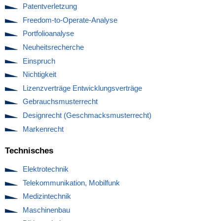
Patentverletzung
Freedom‐to‐Operate‐Analyse
Portfolioanalyse
Neuheitsrecherche
Einspruch
Nichtigkeit
Lizenzverträge Entwicklungsverträge
Gebrauchsmusterrecht
Designrecht (Geschmacksmusterrecht)
Markenrecht
Technisches
Elektrotechnik
Telekommunikation, Mobilfunk
Medizintechnik
Maschinenbau