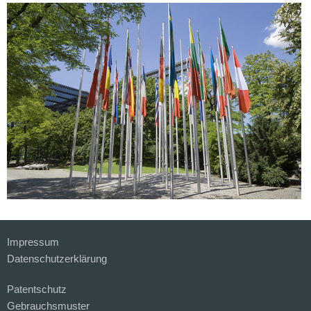
Impressum
Datenschutzerklärung
Patentschutz
Gebrauchsmuster