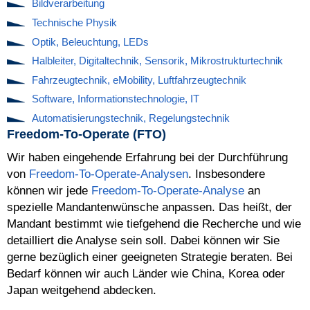
Bildverarbeitung
Technische Physik
Optik, Beleuchtung, LEDs
Halbleiter, Digitaltechnik, Sensorik, Mikrostrukturtechnik
Fahrzeugtechnik, eMobility, Luftfahrzeugtechnik
Software, Informationstechnologie, IT
Automatisierungstechnik, Regelungstechnik
Freedom-To-Operate (FTO)
Wir haben eingehende Erfahrung bei der Durchführung
von
Freedom-To-Operate-Analysen
. Insbesondere
können wir jede
Freedom-To-Operate-Analyse
an
spezielle Mandantenwünsche anpassen. Das heißt, der
Mandant bestimmt wie tiefgehend die Recherche und wie
detailliert die Analyse sein soll. Dabei können wir Sie
gerne bezüglich einer geeigneten Strategie beraten. Bei
Bedarf können wir auch Länder wie China, Korea oder
Japan weitgehend abdecken.