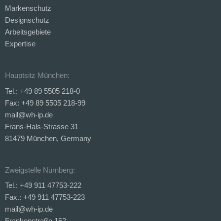
Markenschutz
Designschutz
Arbeitsgebiete
Expertise
Hauptsitz München:
Tel.: +49 89 5505 218-0
Fax: +49 89 5505 218-99
mail@wh-ip.de
Frans-Hals-Strasse 31
81479 München, Germany
Zweigstelle Nürnberg:
Tel.: +49 911 47753-222
Fax.: +49 911 47753-223
mail@wh-ip.de
Frankenstraße 152