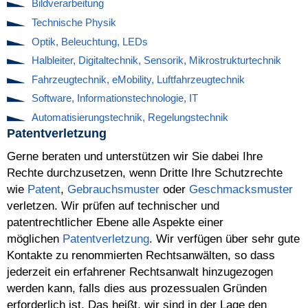
Bildverarbeitung
Technische Physik
Optik, Beleuchtung, LEDs
Halbleiter, Digitaltechnik, Sensorik, Mikrostrukturtechnik
Fahrzeugtechnik, eMobility, Luftfahrzeugtechnik
Software, Informationstechnologie, IT
Automatisierungstechnik, Regelungstechnik
Patentverletzung
Gerne beraten und unterstützen wir Sie dabei Ihre
Rechte durchzusetzen, wenn Dritte Ihre Schutzrechte
wie
Patent
,
Gebrauchsmuster
oder
Geschmacksmuster
verletzen. Wir prüfen auf technischer und
patentrechtlicher Ebene alle Aspekte einer
möglichen
Patentverletzung
. Wir verfügen über sehr gute
Kontakte zu renommierten Rechtsanwälten, so dass
jederzeit ein erfahrener Rechtsanwalt hinzugezogen
werden kann, falls dies aus prozessualen Gründen
erforderlich ist. Das heißt, wir sind in der Lage den