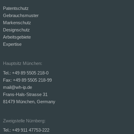
Patentschutz
Gebrauchsmuster
Markenschutz
Designschutz
Arbeitsgebiete
Expertise
Hauptsitz München:
Tel.: +49 89 5505 218-0
Fax: +49 89 5505 218-99
mail@wh-ip.de
Frans-Hals-Strasse 31
81479 München, Germany
Zweigstelle Nürnberg:
Tel.: +49 911 47753-222