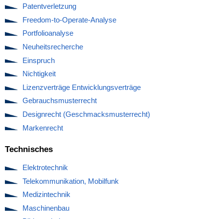
Patentverletzung
Freedom‐to‐Operate‐Analyse
Portfolioanalyse
Neuheitsrecherche
Einspruch
Nichtigkeit
Lizenzverträge Entwicklungsverträge
Gebrauchsmusterrecht
Designrecht (Geschmacksmusterrecht)
Markenrecht
Technisches
Elektrotechnik
Telekommunikation, Mobilfunk
Medizintechnik
Maschinenbau