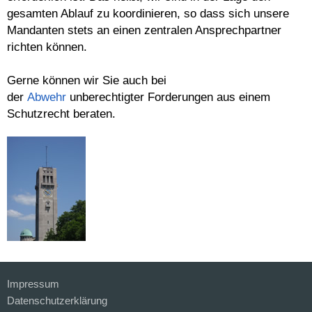
gesamten Ablauf zu koordinieren, so dass sich unsere
Mandanten stets an einen zentralen Ansprechpartner
richten können.
Gerne können wir Sie auch bei
der
Abwehr
unberechtigter Forderungen aus einem
Schutzrecht beraten.
Impressum
Datenschutzerklärung